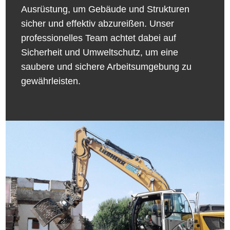
Ausrüstung, um Gebäude und Strukturen
sicher und effektiv abzureißen. Unser
professionelles Team achtet dabei auf
Sicherheit und Umweltschutz, um eine
saubere und sichere Arbeitsumgebung zu
gewährleisten.