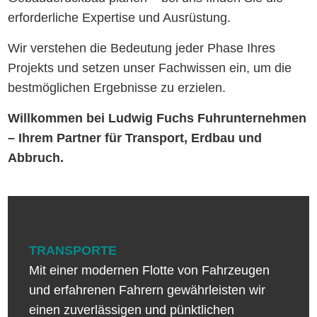
erforderliche Expertise und Ausrüstung.
Wir verstehen die Bedeutung jeder Phase Ihres
Projekts und setzen unser Fachwissen ein, um die
bestmöglichen Ergebnisse zu erzielen.
Willkommen bei Ludwig Fuchs Fuhrunternehmen
– Ihrem Partner für Transport, Erdbau und
Abbruch.
TRANSPORTE
Mit einer modernen Flotte von Fahrzeugen
und erfahrenen Fahrern gewährleisten wir
einen zuverlässigen und pünktlichen