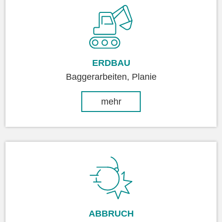
ERDBAU
Baggerarbeiten, Planie
mehr
ABBRUCH