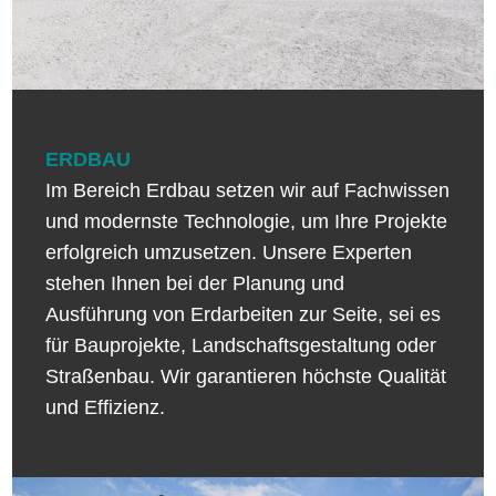
ERDBAU
Im Bereich Erdbau setzen wir auf Fachwissen
und modernste Technologie, um Ihre Projekte
erfolgreich umzusetzen. Unsere Experten
stehen Ihnen bei der Planung und
Ausführung von Erdarbeiten zur Seite, sei es
für Bauprojekte, Landschaftsgestaltung oder
Straßenbau. Wir garantieren höchste Qualität
und Effizienz.