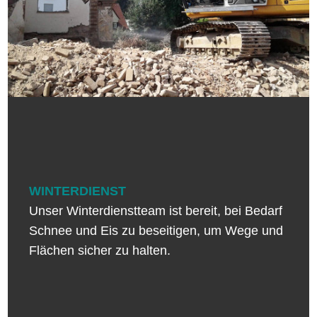
WINTERDIENST
Unser Winterdienstteam ist bereit, bei Bedarf
Schnee und Eis zu beseitigen, um Wege und
Flächen sicher zu halten.