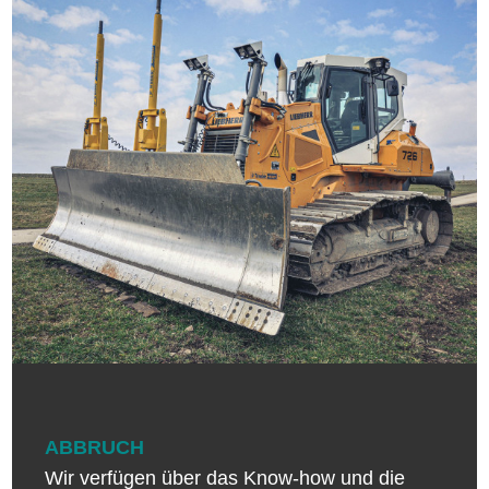
ABBRUCH
Wir verfügen über das Know-how und die