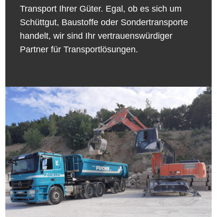
Transport Ihrer Güter. Egal, ob es sich um
Schüttgut, Baustoffe oder Sondertransporte
handelt, wir sind Ihr vertrauenswürdiger
Partner für Transportlösungen.