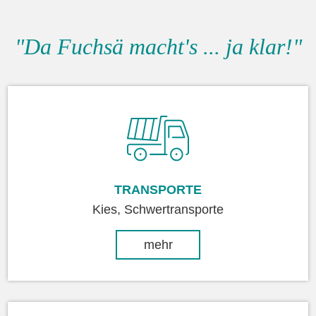
"Da Fuchsä macht's ... ja klar!"
TRANSPORTE
Kies, Schwertransporte
mehr